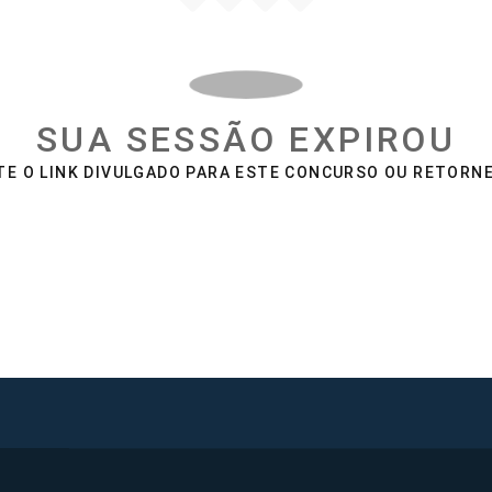
SUA SESSÃO EXPIROU
E O LINK DIVULGADO PARA ESTE CONCURSO OU RETORN