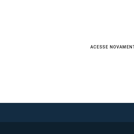
ACESSE NOVAMENT